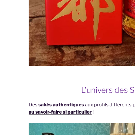
L’univers des 
Des
sakés authentiques
aux profils différents,
au savoir-faire si particulier
!