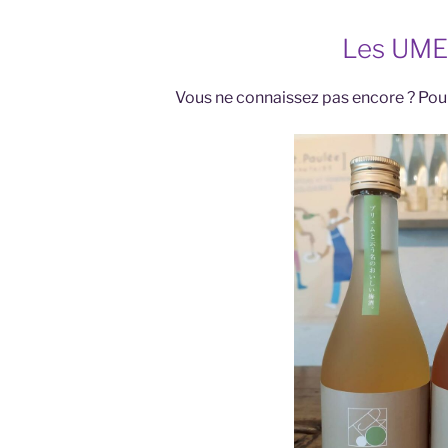
Les UM
Vous ne connaissez pas encore ? Pour 