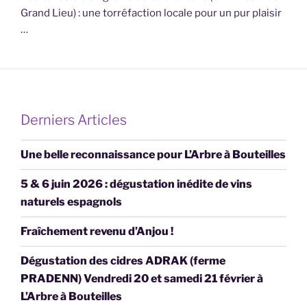
Grand Lieu) : une torréfaction locale pour un pur plaisir
…
Derniers Articles
Une belle reconnaissance pour L’Arbre à Bouteilles
5 & 6 juin 2026 : dégustation inédite de vins
naturels espagnols
Fraîchement revenu d’Anjou !
Dégustation des cidres ADRAK (ferme
PRADENN) Vendredi 20 et samedi 21 février à
L’Arbre à Bouteilles