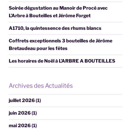
Soirée dégustation au Manoir de Procé avec
L’Arbre à Bouteilles et Jérôme Forget
A1710, la quintessence des rhums blancs
Coffrets exceptionnels 3 bouteilles de Jérôme
Bretaudeau pour les fêtes
Les horaires de Noël à L’ARBRE A BOUTEILLES
Archives des Actualités
juillet 2026
(1)
juin 2026
(1)
mai 2026
(1)