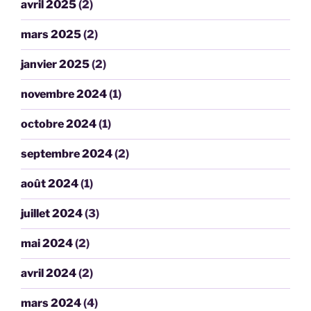
avril 2025
(2)
mars 2025
(2)
janvier 2025
(2)
novembre 2024
(1)
octobre 2024
(1)
septembre 2024
(2)
août 2024
(1)
juillet 2024
(3)
mai 2024
(2)
avril 2024
(2)
mars 2024
(4)