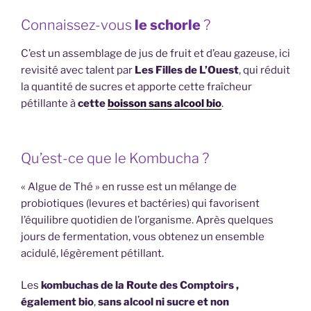
Connaissez-vous
le schorle
?
C’est un assemblage de jus de fruit et d’eau gazeuse, ici
revisité avec talent par
Les Filles de L’Ouest
, qui réduit
la quantité de sucres et apporte cette fraîcheur
pétillante à
cette
boisson sans alcool bio
.
Qu’est-ce que le Kombucha ?
« Algue de Thé » en russe est un mélange de
probiotiques (levures et bactéries) qui favorisent
l’équilibre quotidien de l’organisme. Après quelques
jours de fermentation, vous obtenez un ensemble
acidulé, légèrement pétillant.
Les
kombuchas de la Route des Comptoirs ,
également bio
,
sans alcool ni sucre et non