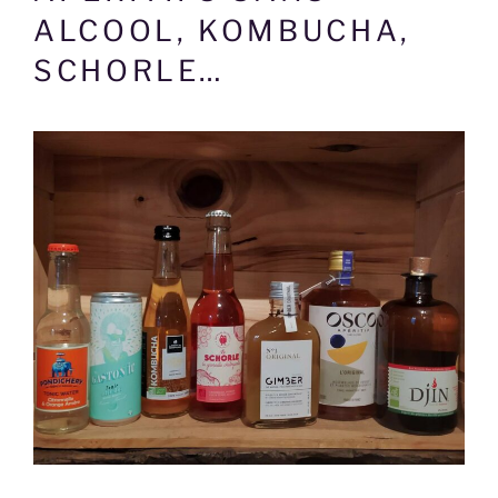
ALCOOL, KOMBUCHA,
SCHORLE…