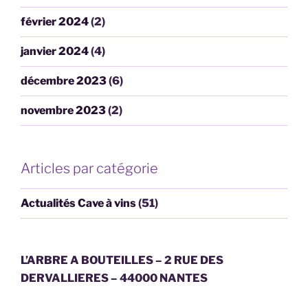
février 2024
(2)
janvier 2024
(4)
décembre 2023
(6)
novembre 2023
(2)
Articles par catégorie
Actualités Cave à vins
(51)
L’ARBRE A BOUTEILLES – 2 RUE DES
DERVALLIERES – 44000 NANTES