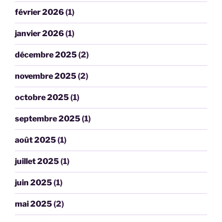
février 2026
(1)
janvier 2026
(1)
décembre 2025
(2)
novembre 2025
(2)
octobre 2025
(1)
septembre 2025
(1)
août 2025
(1)
juillet 2025
(1)
juin 2025
(1)
mai 2025
(2)