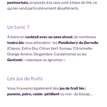
pasteurisés,
proposés à la cave sont à base de thé, ce
qui les rend particulièrement désaltérants.
Un tonic ?
A boire en
cocktail avec ou sans alcool
, de nombreux
tonics bio
vous attendent : les
Pondichery du Gorvello
(Classic, Extra-Dry, Citron Vert-Sureau, Citronnelle-
Orange Amère, Gingembre-Cardamome) ou les
Gastonic
« classique ou agrumes ».
Les Jus de fruits
Vous trouverez également des
jus de fruit bio :
pomme, poire, raisin -pétillant
ou non- du bissap…