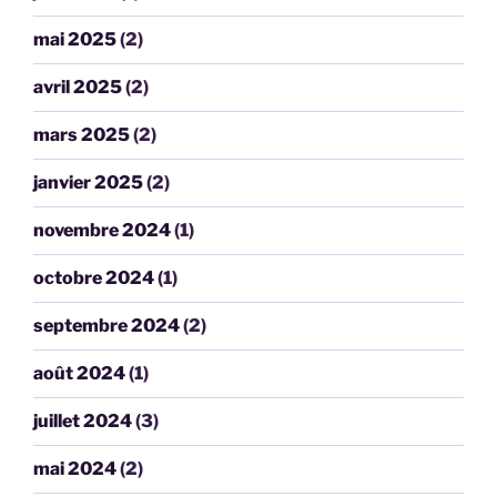
mai 2025
(2)
avril 2025
(2)
mars 2025
(2)
janvier 2025
(2)
novembre 2024
(1)
octobre 2024
(1)
septembre 2024
(2)
août 2024
(1)
juillet 2024
(3)
mai 2024
(2)