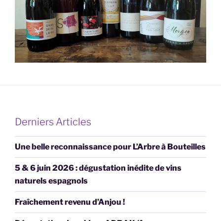
Derniers Articles
Une belle reconnaissance pour L’Arbre à Bouteilles
5 & 6 juin 2026 : dégustation inédite de vins
naturels espagnols
Fraîchement revenu d’Anjou !