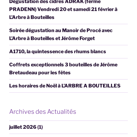
Dégustation des cidres ADRAK (ferme
PRADENN) Vendredi 20 et samedi 21 février à
L’Arbre à Bouteilles
Soirée dégustation au Manoir de Procé avec
L’Arbre à Bouteilles et Jérôme Forget
A1710, la quintessence des rhums blancs
Coffrets exceptionnels 3 bouteilles de Jérôme
Bretaudeau pour les fêtes
Les horaires de Noël à L’ARBRE A BOUTEILLES
Archives des Actualités
juillet 2026
(1)