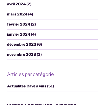
avril 2024
(2)
mars 2024
(4)
février 2024
(2)
janvier 2024
(4)
décembre 2023
(6)
novembre 2023
(2)
Articles par catégorie
Actualités Cave à vins
(51)