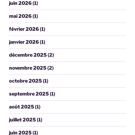
juin 2026
(1)
mai 2026
(1)
février 2026
(1)
janvier 2026
(1)
décembre 2025
(2)
novembre 2025
(2)
octobre 2025
(1)
septembre 2025
(1)
août 2025
(1)
juillet 2025
(1)
juin 2025
(1)