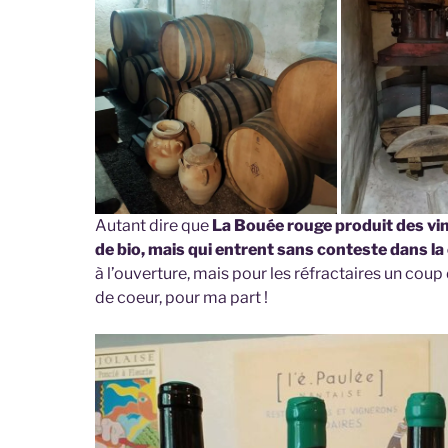
Autant dire que
La Bouée rouge produit des vin
de bio, mais qui entrent sans conteste dans la
à l’ouverture, mais pour les réfractaires un coup 
de coeur, pour ma part !