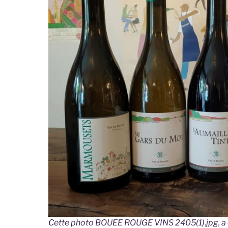
Cette photo BOUEE ROUGE VINS 2405(1).jpg, a é