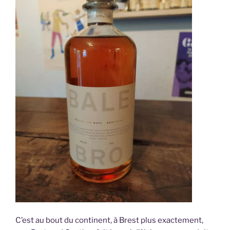
C’est au bout du continent, à Brest plus exactement,