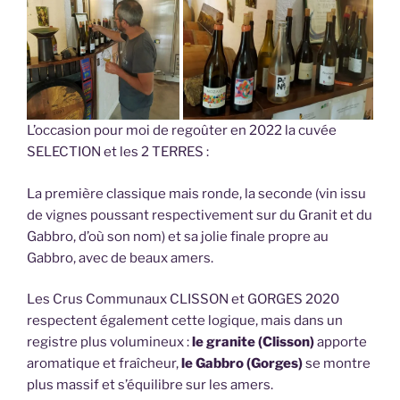
L’occasion pour moi de regoûter en 2022 la cuvée
SELECTION et les 2 TERRES :
La première classique mais ronde, la seconde (vin issu
de vignes poussant respectivement sur du Granit et du
Gabbro, d’où son nom) et sa jolie finale propre au
Gabbro, avec de beaux amers.
Les Crus Communaux CLISSON et GORGES 2020
respectent également cette logique, mais dans un
registre plus volumineux :
le granite (Clisson)
apporte
aromatique et fraîcheur,
le Gabbro (Gorges)
se montre
plus massif et s’équilibre sur les amers.