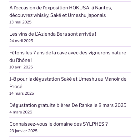
A l’occasion de l’exposition HOKUSAI à Nantes,
découvrez whisky, Saké et Umeshu japonais
13 mai 2025
Les vins de L’Azienda Bera sont arrivés !
24 avril 2025
Fêtons les 7 ans de la cave avec des vignerons nature
du Rhône !
10 avril 2025
J-8 pour la dégustation Saké et Umeshu au Manoir de
Procé
14 mars 2025
Dégustation gratuite bières De Ranke le 8 mars 2025
4 mars 2025
Connaissez-vous le domaine des SYLPHES ?
23 janvier 2025