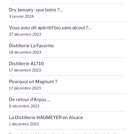
Dry January : que boire ?…
3 janvier 2024
Vous avez dit apéritif bio sans alcool ?…
27 décembre 2023
Distillerie La Favorite
18 décembre 2023
Distillerie A1710
17 décembre 2023
Pourquoi un Magnum ?
17 décembre 2023
De retour d’Anjou….
6 décembre 2023
La Distillerie HAGMEYER en Alsace
1 décembre 2023