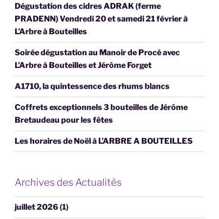
Dégustation des cidres ADRAK (ferme
PRADENN) Vendredi 20 et samedi 21 février à
L’Arbre à Bouteilles
Soirée dégustation au Manoir de Procé avec
L’Arbre à Bouteilles et Jérôme Forget
A1710, la quintessence des rhums blancs
Coffrets exceptionnels 3 bouteilles de Jérôme
Bretaudeau pour les fêtes
Les horaires de Noël à L’ARBRE A BOUTEILLES
Archives des Actualités
juillet 2026
(1)