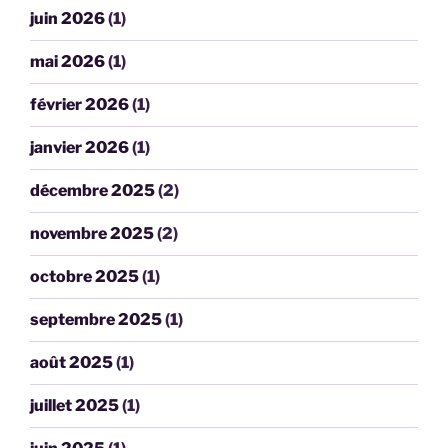
juin 2026
(1)
mai 2026
(1)
février 2026
(1)
janvier 2026
(1)
décembre 2025
(2)
novembre 2025
(2)
octobre 2025
(1)
septembre 2025
(1)
août 2025
(1)
juillet 2025
(1)