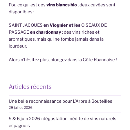
Pou ce qui est des
vins blancs bio
, deux cuvées sont
disponibles :
SAINT JACQUES
en Viognier et les
OISEAUX DE
PASSAGE
en chardonnay
: des vins riches et
aromatiques, mais qui ne tombe jamais dans la
lourdeur.
Alors n’hésitez plus, plongez dans la Côte Roannaise !
Articles récents
Une belle reconnaissance pour L’Arbre à Bouteilles
29 juillet 2026
5 & 6 juin 2026 : dégustation inédite de vins naturels
espagnols