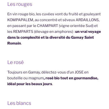
Les rouges
En vin rouge bio, les cuvées vont du fruité et gouleyant
KOMPAPALEM, au concentré et séveux ARDAILLONS,
en passant par le CHAMPART (vigne orientée Sud) et
les REMPARTS (élevage en amphores) :
un vrai voyage
dans la complexité et la diversité du Gamay Saint
Romain
.
Le rosé
Toujours en Gamay, délectez-vous d’un JOSE en
bouteille ou magnum
, rosé bio tout en gourmandise,
idéal pour les beaux jours
.
Les blancs