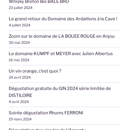
Whisky Breton Bio BALE BRO
23 juillet 2024
Le grand retour du Domaine des Ardaillons à la Cave !
4 juillet 2024
Zoom sur le domaine de LA BOUEE ROUGE en Anjou
30 mai 2024
Le domaine KUMPF et MEYER avec Julien Albertus
16 mai 2024
Un vin orange, c’est quoi ?
24 avril 2024
Dégustation gratuite du GIN 2024 série limitée de
DISTILOIRE
4 avril 2024
Soirée dégustation Rhums FERRONI
19 mars 2024