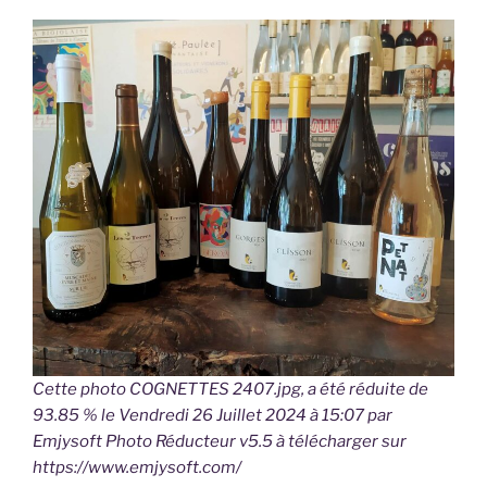
Cette photo COGNETTES 2407.jpg, a été réduite de
93.85 % le Vendredi 26 Juillet 2024 à 15:07 par
Emjysoft Photo Réducteur v5.5 à télécharger sur
https://www.emjysoft.com/