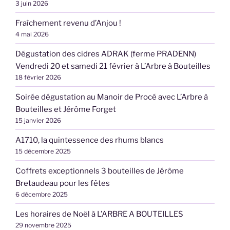
3 juin 2026
Fraîchement revenu d’Anjou !
4 mai 2026
Dégustation des cidres ADRAK (ferme PRADENN)
Vendredi 20 et samedi 21 février à L’Arbre à Bouteilles
18 février 2026
Soirée dégustation au Manoir de Procé avec L’Arbre à
Bouteilles et Jérôme Forget
15 janvier 2026
A1710, la quintessence des rhums blancs
15 décembre 2025
Coffrets exceptionnels 3 bouteilles de Jérôme
Bretaudeau pour les fêtes
6 décembre 2025
Les horaires de Noël à L’ARBRE A BOUTEILLES
29 novembre 2025