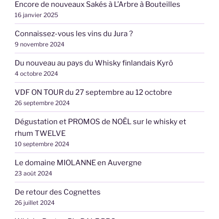
Encore de nouveaux Sakés à L’Arbre à Bouteilles
16 janvier 2025
Connaissez-vous les vins du Jura ?
9 novembre 2024
Du nouveau au pays du Whisky finlandais Kyrö
4 octobre 2024
VDF ON TOUR du 27 septembre au 12 octobre
26 septembre 2024
Dégustation et PROMOS de NOËL sur le whisky et
rhum TWELVE
10 septembre 2024
Le domaine MIOLANNE en Auvergne
23 août 2024
De retour des Cognettes
26 juillet 2024