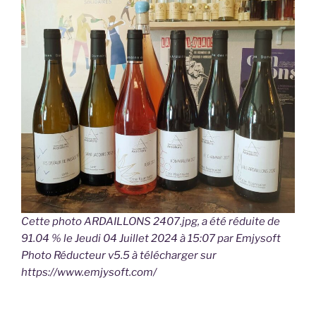
Cette photo ARDAILLONS 2407.jpg, a été réduite de
91.04 % le Jeudi 04 Juillet 2024 à 15:07 par Emjysoft
Photo Réducteur v5.5 à télécharger sur
https://www.emjysoft.com/