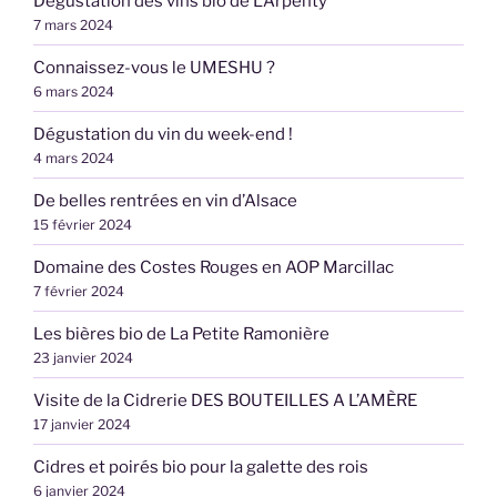
Dégustation des vins bio de L’Arpenty
7 mars 2024
Connaissez-vous le UMESHU ?
6 mars 2024
Dégustation du vin du week-end !
4 mars 2024
De belles rentrées en vin d’Alsace
15 février 2024
Domaine des Costes Rouges en AOP Marcillac
7 février 2024
Les bières bio de La Petite Ramonière
23 janvier 2024
Visite de la Cidrerie DES BOUTEILLES A L’AMÈRE
17 janvier 2024
Cidres et poirés bio pour la galette des rois
6 janvier 2024