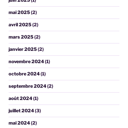
juin 2025
(1)
mai 2025
(2)
avril 2025
(2)
mars 2025
(2)
janvier 2025
(2)
novembre 2024
(1)
octobre 2024
(1)
septembre 2024
(2)
août 2024
(1)
juillet 2024
(3)
mai 2024
(2)