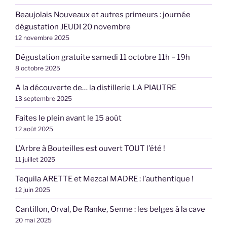
Beaujolais Nouveaux et autres primeurs : journée
dégustation JEUDI 20 novembre
12 novembre 2025
Dégustation gratuite samedi 11 octobre 11h – 19h
8 octobre 2025
A la découverte de… la distillerie LA PIAUTRE
13 septembre 2025
Faites le plein avant le 15 août
12 août 2025
L’Arbre à Bouteilles est ouvert TOUT l’été !
11 juillet 2025
Tequila ARETTE et Mezcal MADRE : l’authentique !
12 juin 2025
Cantillon, Orval, De Ranke, Senne : les belges à la cave
20 mai 2025