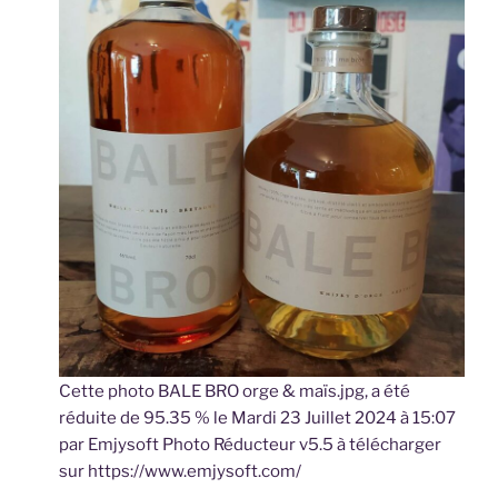
Cette photo BALE BRO orge & maïs.jpg, a été
réduite de 95.35 % le Mardi 23 Juillet 2024 à 15:07
par Emjysoft Photo Réducteur v5.5 à télécharger
sur https://www.emjysoft.com/