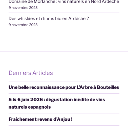
Domaine de Morlanche : vins naturels en Nord Ardèche
9 novembre 2023
Des whiskies et rhums bio en Ardèche ?
9 novembre 2023
Derniers Articles
Une belle reconnaissance pour L’Arbre à Bouteilles
5 & 6 juin 2026 : dégustation inédite de vins
naturels espagnols
Fraîchement revenu d’Anjou !