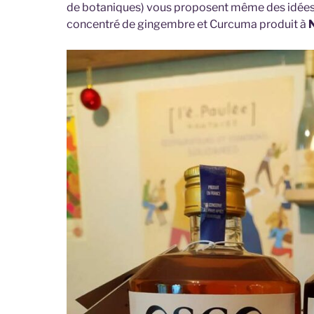
de botaniques) vous proposent même des idées
concentré de gingembre et Curcuma produit à