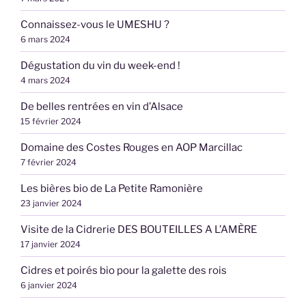
Connaissez-vous le UMESHU ?
6 mars 2024
Dégustation du vin du week-end !
4 mars 2024
De belles rentrées en vin d’Alsace
15 février 2024
Domaine des Costes Rouges en AOP Marcillac
7 février 2024
Les bières bio de La Petite Ramonière
23 janvier 2024
Visite de la Cidrerie DES BOUTEILLES A L’AMÈRE
17 janvier 2024
Cidres et poirés bio pour la galette des rois
6 janvier 2024