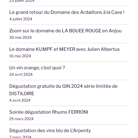
23 juillet 2024
Le grand retour du Domaine des Ardaillons à la Cave !
4 juillet 2024
Zoom sur le domaine de LA BOUEE ROUGE en Anjou
30 mai 2024
Le domaine KUMPF et MEYER avec Julien Albertus
16 mai 2024
Un vin orange, c’est quoi ?
24 avril 2024
Dégustation gratuite du GIN 2024 série limitée de
DISTILOIRE
4 avril 2024
Soirée dégustation Rhums FERRONI
19 mars 2024
Dégustation des vins bio de L’Arpenty
7 mars 2024