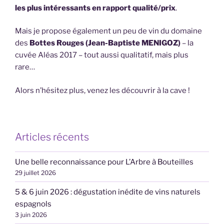
les plus intéressants en rapport qualité/prix
.
Mais je propose également un peu de vin du domaine
des
Bottes Rouges (Jean-Baptiste MENIGOZ)
– la
cuvée Aléas 2017 – tout aussi qualitatif, mais plus
rare…
Alors n’hésitez plus, venez les découvrir à la cave !
Articles récents
Une belle reconnaissance pour L’Arbre à Bouteilles
29 juillet 2026
5 & 6 juin 2026 : dégustation inédite de vins naturels
espagnols
3 juin 2026