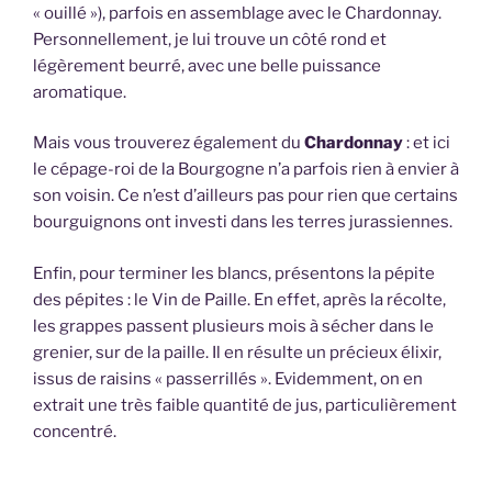
« ouillé »), parfois en assemblage avec le Chardonnay.
Personnellement, je lui trouve un côté rond et
légèrement beurré, avec une belle puissance
aromatique.
Mais vous trouverez également du
Chardonnay
: et ici
le cépage-roi de la Bourgogne n’a parfois rien à envier à
son voisin. Ce n’est d’ailleurs pas pour rien que certains
bourguignons ont investi dans les terres jurassiennes.
Enfin, pour terminer les blancs, présentons la pépite
des pépites : le Vin de Paille. En effet, après la récolte,
les grappes passent plusieurs mois à sécher dans le
grenier, sur de la paille. Il en résulte un précieux élixir,
issus de raisins « passerrillés ». Evidemment, on en
extrait une très faible quantité de jus, particulièrement
concentré.