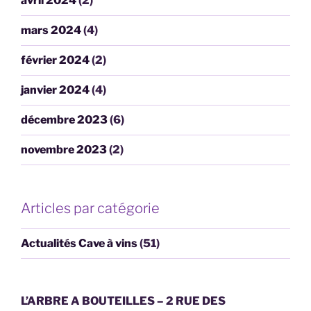
avril 2024
(2)
mars 2024
(4)
février 2024
(2)
janvier 2024
(4)
décembre 2023
(6)
novembre 2023
(2)
Articles par catégorie
Actualités Cave à vins
(51)
L’ARBRE A BOUTEILLES – 2 RUE DES