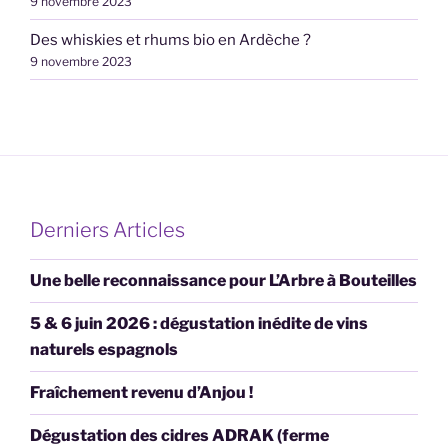
9 novembre 2023
Des whiskies et rhums bio en Ardèche ?
9 novembre 2023
Derniers Articles
Une belle reconnaissance pour L’Arbre à Bouteilles
5 & 6 juin 2026 : dégustation inédite de vins
naturels espagnols
Fraîchement revenu d’Anjou !
Dégustation des cidres ADRAK (ferme