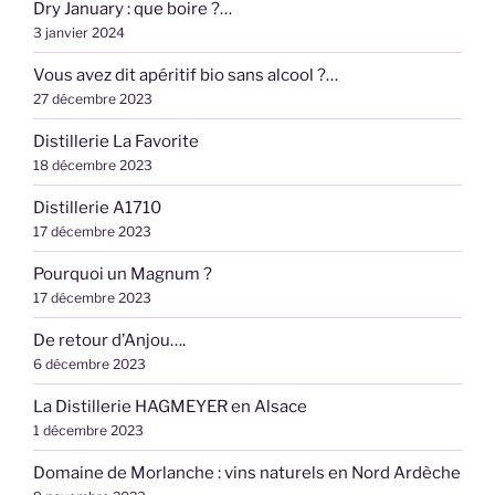
Dry January : que boire ?…
3 janvier 2024
Vous avez dit apéritif bio sans alcool ?…
27 décembre 2023
Distillerie La Favorite
18 décembre 2023
Distillerie A1710
17 décembre 2023
Pourquoi un Magnum ?
17 décembre 2023
De retour d’Anjou….
6 décembre 2023
La Distillerie HAGMEYER en Alsace
1 décembre 2023
Domaine de Morlanche : vins naturels en Nord Ardèche