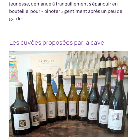
jeunesse, demande à tranquillement s’épanouir en
bouteille, pour « pinoter » gentiment après un peu de
garde.
Les cuvées proposées par la cave