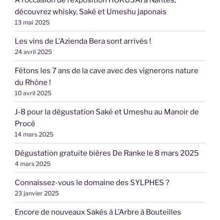
découvrez whisky, Saké et Umeshu japonais
13 mai 2025
Les vins de L’Azienda Bera sont arrivés !
24 avril 2025
Fêtons les 7 ans de la cave avec des vignerons nature
du Rhône !
10 avril 2025
J-8 pour la dégustation Saké et Umeshu au Manoir de
Procé
14 mars 2025
Dégustation gratuite bières De Ranke le 8 mars 2025
4 mars 2025
Connaissez-vous le domaine des SYLPHES ?
23 janvier 2025
Encore de nouveaux Sakés à L’Arbre à Bouteilles