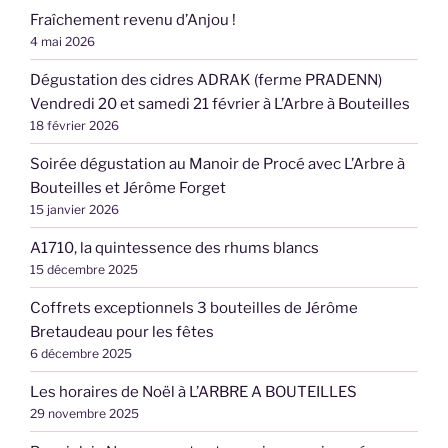
Fraîchement revenu d’Anjou !
4 mai 2026
Dégustation des cidres ADRAK (ferme PRADENN)
Vendredi 20 et samedi 21 février à L’Arbre à Bouteilles
18 février 2026
Soirée dégustation au Manoir de Procé avec L’Arbre à
Bouteilles et Jérôme Forget
15 janvier 2026
A1710, la quintessence des rhums blancs
15 décembre 2025
Coffrets exceptionnels 3 bouteilles de Jérôme
Bretaudeau pour les fêtes
6 décembre 2025
Les horaires de Noël à L’ARBRE A BOUTEILLES
29 novembre 2025