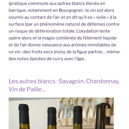
(pratique commune aux autres blancs élevés en
barrique, notamment en Bourgogne) : le vin est alors
soumis au contact de l’air et on dit qu’il se « voile » à la
surface (par un phénomène naturel de défense) contre
un risque de détérioration totale. L’oxydation lente
opère alors et la magie combinée de l’élément liquide
et de l’air donne naissance aux arômes inimitables de
ce vin : des fruits secs (noix), de la figue parfois… même
des notes épicées de curry avec l’âge.
Les autres blancs : Savagnin, Chardonnay,
Vin de Paille…