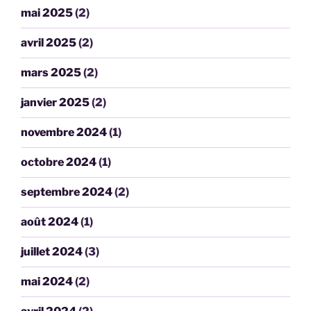
mai 2025
(2)
avril 2025
(2)
mars 2025
(2)
janvier 2025
(2)
novembre 2024
(1)
octobre 2024
(1)
septembre 2024
(2)
août 2024
(1)
juillet 2024
(3)
mai 2024
(2)