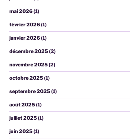
mai 2026
(1)
février 2026
(1)
janvier 2026
(1)
décembre 2025
(2)
novembre 2025
(2)
octobre 2025
(1)
septembre 2025
(1)
août 2025
(1)
juillet 2025
(1)
juin 2025
(1)