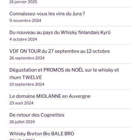
16 janvier 2025
Connaissez-vous les vins du Jura ?
9 novembre 2024
Du nouveau au pays du Whisky finlandais Kyrö
4 octobre 2024
VDF ON TOUR du 27 septembre au 12 octobre
26 septembre 2024
Dégustation et PROMOS de NOËL sur le whisky et
rhum TWELVE
10 septembre 2024
Le domaine MIOLANNE en Auvergne
23 août 2024
De retour des Cognettes
26 juillet 2024
Whisky Breton Bio BALE BRO