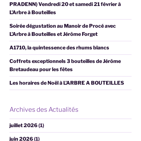
PRADENN) Vendredi 20 et samedi 21 février à
L’Arbre à Bouteilles
Soirée dégustation au Manoir de Procé avec
L’Arbre à Bouteilles et Jérôme Forget
A1710, la quintessence des rhums blancs
Coffrets exceptionnels 3 bouteilles de Jérôme
Bretaudeau pour les fêtes
Les horaires de Noël à L’ARBRE A BOUTEILLES
Archives des Actualités
juillet 2026
(1)
juin 2026
(1)