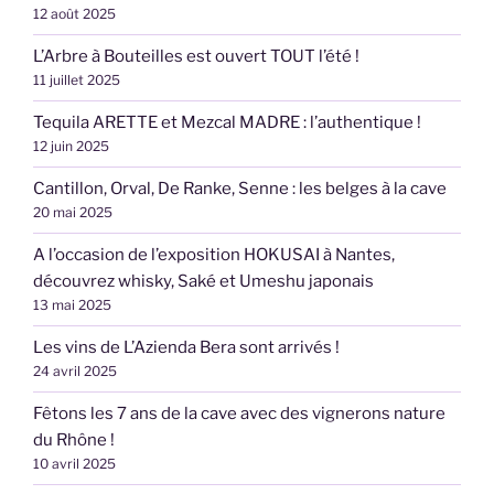
12 août 2025
L’Arbre à Bouteilles est ouvert TOUT l’été !
11 juillet 2025
Tequila ARETTE et Mezcal MADRE : l’authentique !
12 juin 2025
Cantillon, Orval, De Ranke, Senne : les belges à la cave
20 mai 2025
A l’occasion de l’exposition HOKUSAI à Nantes,
découvrez whisky, Saké et Umeshu japonais
13 mai 2025
Les vins de L’Azienda Bera sont arrivés !
24 avril 2025
Fêtons les 7 ans de la cave avec des vignerons nature
du Rhône !
10 avril 2025