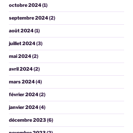
octobre 2024
(1)
septembre 2024
(2)
août 2024
(1)
juillet 2024
(3)
mai 2024
(2)
avril 2024
(2)
mars 2024
(4)
février 2024
(2)
janvier 2024
(4)
décembre 2023
(6)
novembre 2023
(2)