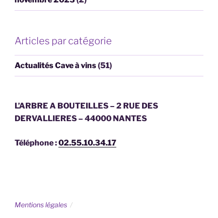
Articles par catégorie
Actualités Cave à vins
(51)
L’ARBRE A BOUTEILLES – 2 RUE DES
DERVALLIERES – 44000 NANTES
Téléphone :
02.55.10.34.17
Mentions légales