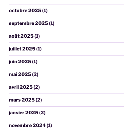
octobre 2025
(1)
septembre 2025
(1)
août 2025
(1)
juillet 2025
(1)
juin 2025
(1)
mai 2025
(2)
avril 2025
(2)
mars 2025
(2)
janvier 2025
(2)
novembre 2024
(1)