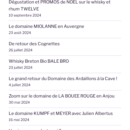
Dégustation et PROMOS de NOËL sur le whisky et
rhum TWELVE
10 septembre 2024
Le domaine MIOLANNE en Auvergne
23 août 2024
De retour des Cognettes
26 juillet 2024
Whisky Breton Bio BALE BRO
23 juillet 2024
Le grand retour du Domaine des Ardaillons à la Cave !
4 juillet 2024
Zoom sur le domaine de LA BOUEE ROUGE en Anjou
30 mai 2024
Le domaine KUMPF et MEYER avec Julien Albertus
16 mai 2024