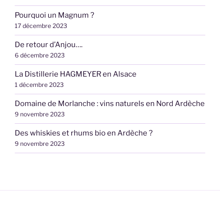
Pourquoi un Magnum ?
17 décembre 2023
De retour d’Anjou….
6 décembre 2023
La Distillerie HAGMEYER en Alsace
1 décembre 2023
Domaine de Morlanche : vins naturels en Nord Ardèche
9 novembre 2023
Des whiskies et rhums bio en Ardèche ?
9 novembre 2023