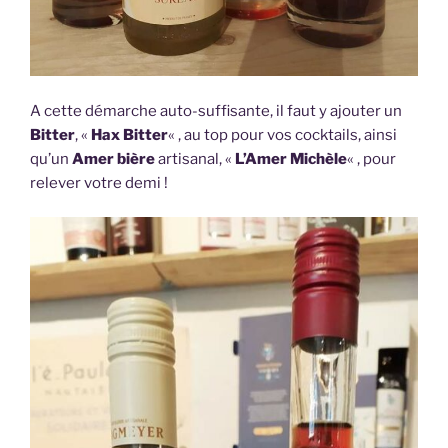
A cette démarche auto-suffisante, il faut y ajouter un
Bitter
, «
Hax Bitter
« , au top pour vos cocktails, ainsi
qu’un
Amer bière
artisanal, «
L’Amer Michèle
« , pour
relever votre demi !