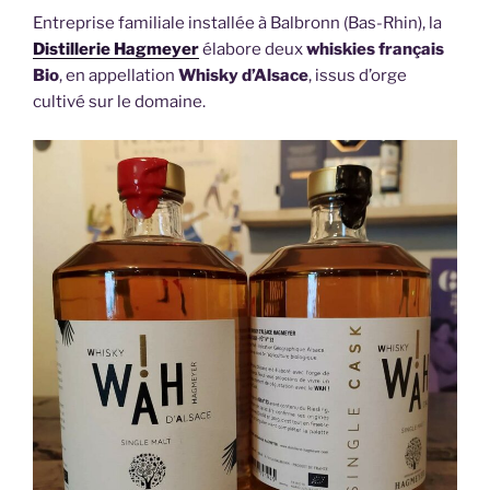
Entreprise familiale installée à Balbronn (Bas-Rhin), la
Distillerie Hagmeyer
élabore deux
whiskies français
Bio
, en appellation
Whisky d’Alsace
, issus d’orge
cultivé sur le domaine.