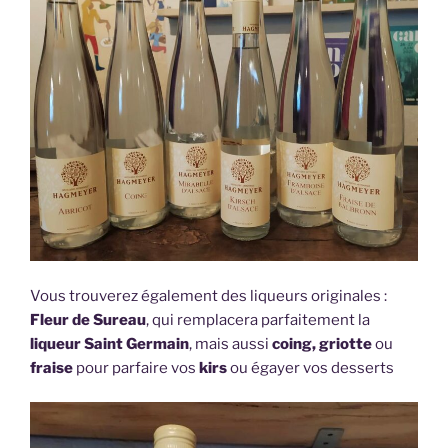
Vous trouverez également des liqueurs originales :
Fleur de Sureau
, qui remplacera parfaitement la
liqueur Saint Germain
, mais aussi
coing, griotte
ou
fraise
pour parfaire vos
kirs
ou égayer vos desserts