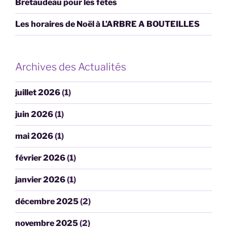
Bretaudeau pour les fêtes
Les horaires de Noël à L’ARBRE A BOUTEILLES
Archives des Actualités
juillet 2026
(1)
juin 2026
(1)
mai 2026
(1)
février 2026
(1)
janvier 2026
(1)
décembre 2025
(2)
novembre 2025
(2)