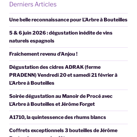
Derniers Articles
Une belle reconnaissance pour L’Arbre à Bouteilles
5 & 6 juin 2026 : dégustation inédite de vins
naturels espagnols
Fraîchement revenu d’Anjou !
Dégustation des cidres ADRAK (ferme
PRADENN) Vendredi 20 et samedi 21 février à
L’Arbre à Bouteilles
Soirée dégustation au Manoir de Procé avec
L’Arbre à Bouteilles et Jérôme Forget
A1710, la quintessence des rhums blancs
Coffrets exceptionnels 3 bouteilles de Jérôme