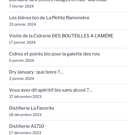
7 février 2024
Les bières bio de La Petite Ramonière
23 janvier 2024
Visite de la Cidrerie DES BOUTEILLES A L’AMÈRE
17 janvier 2024
Cidres et poirés bio pour la galette des rois
6 janvier 2024
Dry January : que boire ?…
3 janvier 2024
Vous avez dit apéritif bio sans alcool ?…
27 décembre 2023
Distillerie La Favorite
18 décembre 2023
Distillerie A1710
17 décembre 2023