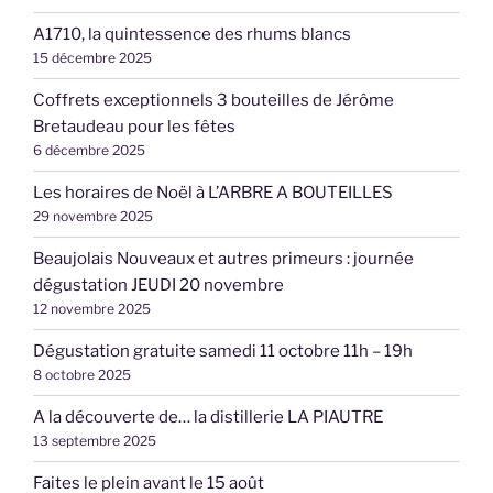
A1710, la quintessence des rhums blancs
15 décembre 2025
Coffrets exceptionnels 3 bouteilles de Jérôme
Bretaudeau pour les fêtes
6 décembre 2025
Les horaires de Noël à L’ARBRE A BOUTEILLES
29 novembre 2025
Beaujolais Nouveaux et autres primeurs : journée
dégustation JEUDI 20 novembre
12 novembre 2025
Dégustation gratuite samedi 11 octobre 11h – 19h
8 octobre 2025
A la découverte de… la distillerie LA PIAUTRE
13 septembre 2025
Faites le plein avant le 15 août