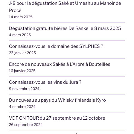
J-8 pour la dégustation Saké et Umeshu au Manoir de
Procé
14 mars 2025
Dégustation gratuite bières De Ranke le 8 mars 2025
4 mars 2025
Connaissez-vous le domaine des SYLPHES ?
23 janvier 2025
Encore de nouveaux Sakés à L’Arbre à Bouteilles
16 janvier 2025
Connaissez-vous les vins du Jura ?
9 novembre 2024
Du nouveau au pays du Whisky finlandais Kyrö
4 octobre 2024
VDF ON TOUR du 27 septembre au 12 octobre
26 septembre 2024