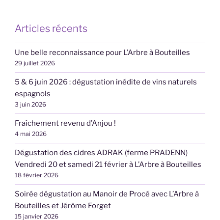
Articles récents
Une belle reconnaissance pour L’Arbre à Bouteilles
29 juillet 2026
5 & 6 juin 2026 : dégustation inédite de vins naturels
espagnols
3 juin 2026
Fraîchement revenu d’Anjou !
4 mai 2026
Dégustation des cidres ADRAK (ferme PRADENN)
Vendredi 20 et samedi 21 février à L’Arbre à Bouteilles
18 février 2026
Soirée dégustation au Manoir de Procé avec L’Arbre à
Bouteilles et Jérôme Forget
15 janvier 2026